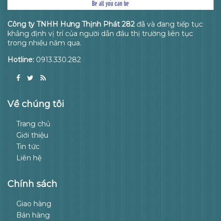
Công ty TNHH Hưng Thịnh Phát 282
đã và đang tiếp tục
khẳng định vị trí của người dẫn đầu thị trường liên tục
trong nhiều năm qua.
Hotline:
0913.330.282
Về chúng tôi
Trang chủ
Giới thiệu
Tin tức
Liên hệ
Chính sách
Giao hàng
Bán hàng