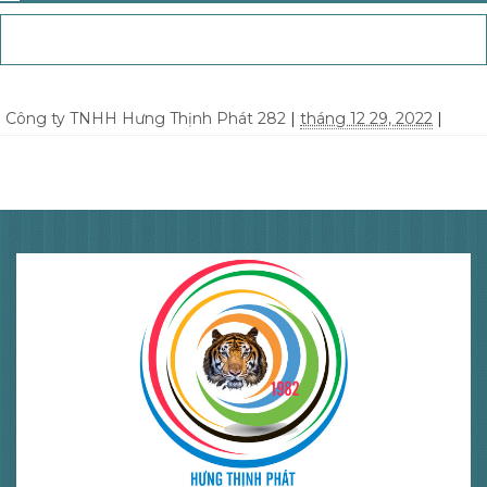
Công ty TNHH Hưng Thịnh Phát 282
|
tháng 12 29, 2022
|