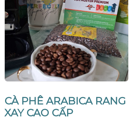
CÀ PHÊ ARABICA RANG
XAY CAO CẤP